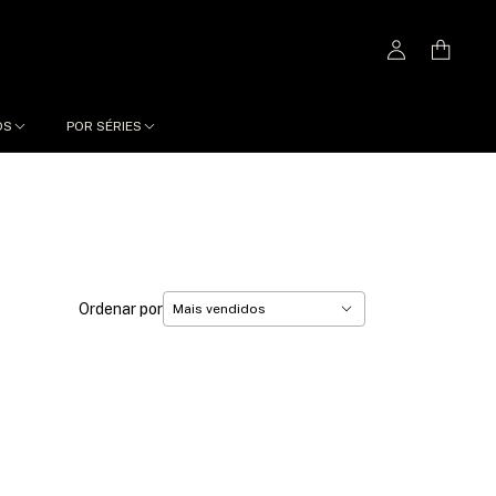
OS
POR SÉRIES
Ordenar por