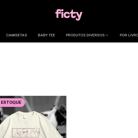
CAMISETAS
BABY TEE
PRODUTOS DIVERSOS
POR LIVR
 ESTOQUE